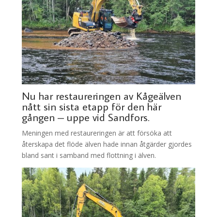
Nu har restaureringen av Kågeälven
nått sin sista etapp för den här
gången – uppe vid Sandfors.
Meningen med restaureringen är att försöka att
återskapa det flöde älven hade innan åtgärder gjordes
bland sant i samband med flottning i älven.