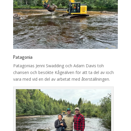
Patagonia
Patagonias Jenni Swadding och Adam Davis toh
chansen och besökte Kågeälven för att ta del av ioch
vara med vid en del av arbetat med återställningen.