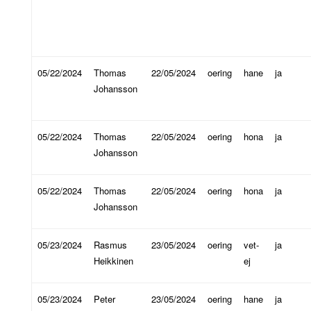
05/22/2024
Thomas
22/05/2024
oering
hane
ja
Johansson
05/22/2024
Thomas
22/05/2024
oering
hona
ja
Johansson
05/22/2024
Thomas
22/05/2024
oering
hona
ja
Johansson
05/23/2024
Rasmus
23/05/2024
oering
vet-
ja
Heikkinen
ej
05/23/2024
Peter
23/05/2024
oering
hane
ja