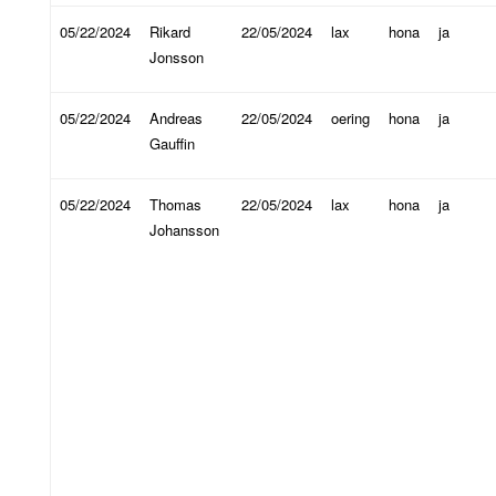
05/22/2024
Rikard
22/05/2024
lax
hona
ja
Jonsson
05/22/2024
Andreas
22/05/2024
oering
hona
ja
Gauffin
05/22/2024
Thomas
22/05/2024
lax
hona
ja
Johansson