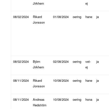
Jirkhem
ej
08/02/2024
Rikard
01/08/2024
oering
hane
ja
Jonsson
08/02/2024
Björn
02/08/2024
oering
vet-
ja
Jirkhem
ej
08/11/2024
Rikard
10/08/2024
oering
hane
ja
Jonsson
08/11/2024
Andreas
10/08/2024
oering
hona
ja
Hedström