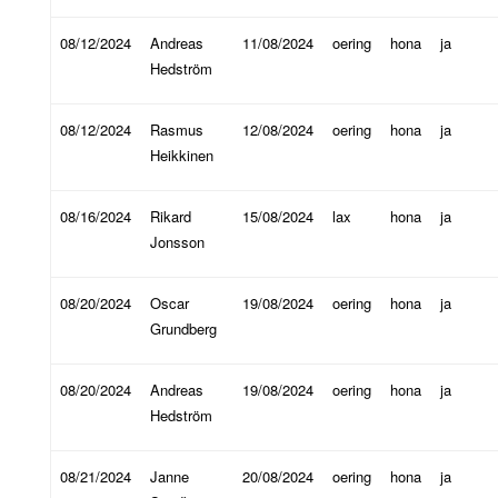
08/12/2024
Andreas
11/08/2024
oering
hona
ja
Hedström
08/12/2024
Rasmus
12/08/2024
oering
hona
ja
Heikkinen
08/16/2024
Rikard
15/08/2024
lax
hona
ja
Jonsson
08/20/2024
Oscar
19/08/2024
oering
hona
ja
Grundberg
08/20/2024
Andreas
19/08/2024
oering
hona
ja
Hedström
08/21/2024
Janne
20/08/2024
oering
hona
ja