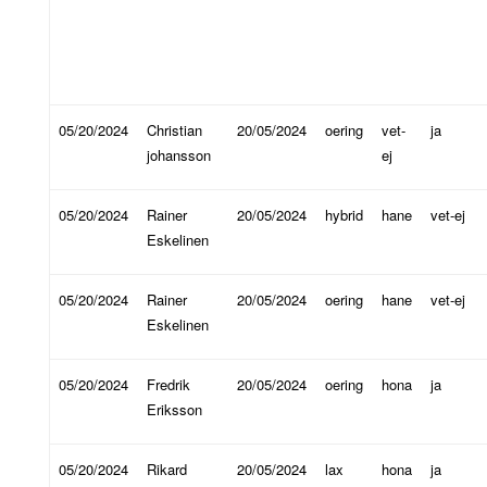
05/20/2024
Christian
20/05/2024
oering
vet-
ja
johansson
ej
05/20/2024
Rainer
20/05/2024
hybrid
hane
vet-ej
Eskelinen
05/20/2024
Rainer
20/05/2024
oering
hane
vet-ej
Eskelinen
05/20/2024
Fredrik
20/05/2024
oering
hona
ja
Eriksson
05/20/2024
Rikard
20/05/2024
lax
hona
ja