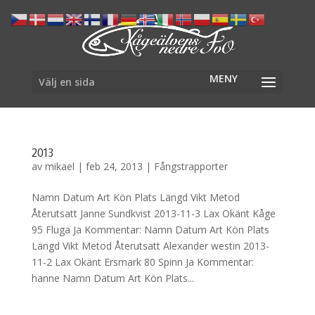
Välj en sida
2013
av
mikael
|
feb 24, 2013
|
Fångstrapporter
Namn Datum Art Kön Plats Längd Vikt Metod
Återutsatt Janne Sundkvist 2013-11-3 Lax Okänt Kåge
95 Fluga Ja Kommentar: Namn Datum Art Kön Plats
Längd Vikt Metod Återutsatt Alexander westin 2013-
11-2 Lax Okänt Ersmark 80 Spinn Ja Kommentar:
hanne Namn Datum Art Kön Plats...